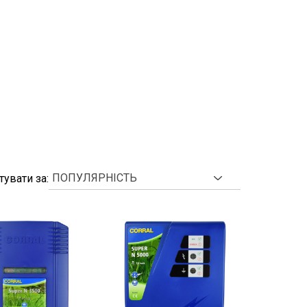
тувати за: