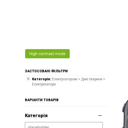
High-contrast mode
ЗАСТОСОВАНІ ФІЛЬТРИ
Категорія
Електроогорожі > Дикі тварини >
Електризатори
ВАРІАНТИ ТОВАРІВ
Категорія