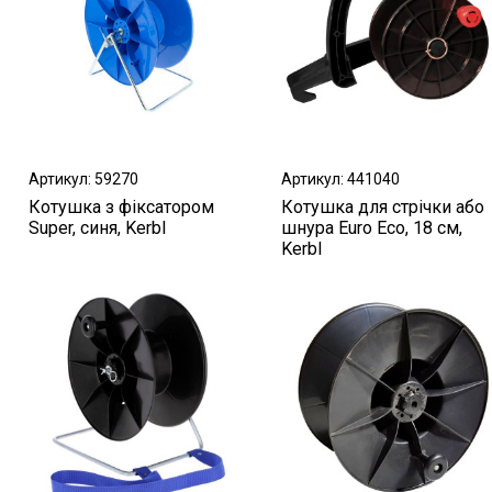
Артикул: 59270
Артикул: 441040
Котушка з фіксатором
Котушка для стрічки або
Super, синя, Kerbl
шнура Euro Eco, 18 см,
Kerbl