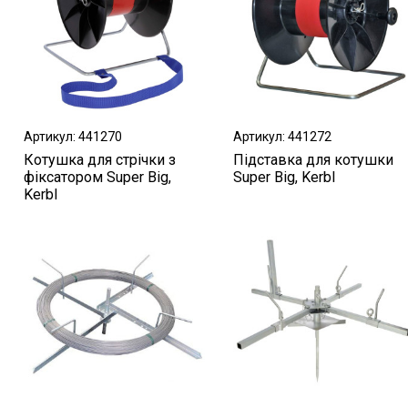
Артикул: 441270
Артикул: 441272
Котушка для стрічки з
Підставка для котушки
фіксатором Super Big,
Super Big, Kerbl
Kerbl