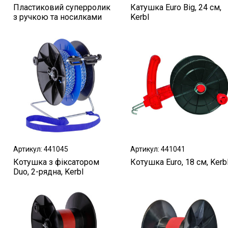
Пластиковий суперролик
Катушка Euro Big, 24 см,
з ручкою та носилками
Kerbl
Артикул: 441045
Артикул: 441041
Котушка з фіксатором
Котушка Euro, 18 см, Kerb
Duo, 2-рядна, Kerbl