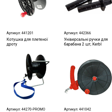
Артикул: 441201
Артикул: 442366
Котушка для плетеної
Універсальні ручки для
дроту
барабана 2 шт, Kerbl
Артикул: 44270-PROMO
Артикул: 441042