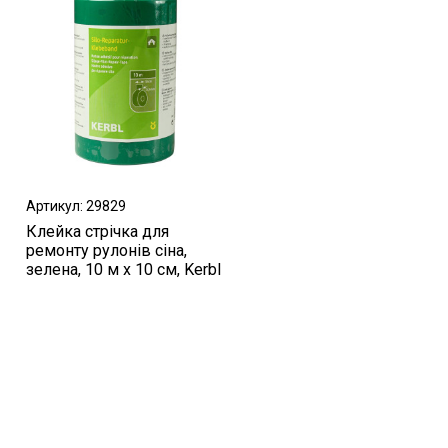
Артикул: 29829
Клейка стрічка для
ремонту рулонів сіна,
зелена, 10 м х 10 см, Kerbl