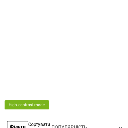
High-contrast mode
Сортувати
Фільтр