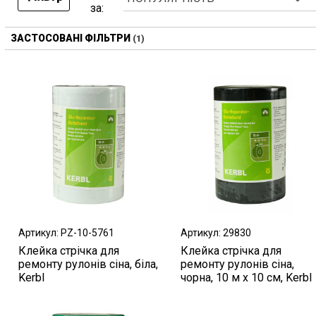
за:
ЗАСТОСОВАНІ ФІЛЬТРИ
Артикул: PZ-10-5761
Артикул: 29830
Клейка стрічка для
Клейка стрічка для
ремонту рулонів сіна, біла,
ремонту рулонів сіна,
Kerbl
чорна, 10 м х 10 см, Kerbl