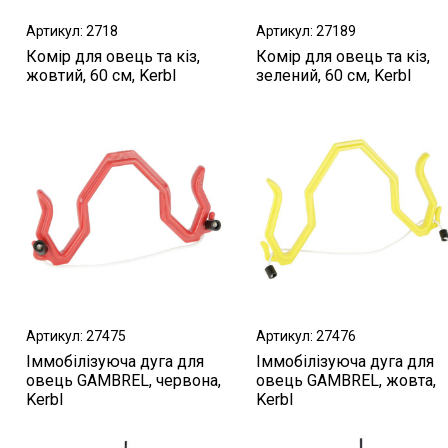
Артикул: 2718
Артикул: 27189
Комір для овець та кіз,
Комір для овець та кіз,
жовтий, 60 см, Kerbl
зелений, 60 см, Kerbl
Артикул: 27475
Артикул: 27476
Іммобілізуюча дуга для
Іммобілізуюча дуга для
овець GAMBREL, червона,
овець GAMBREL, жовта,
Kerbl
Kerbl