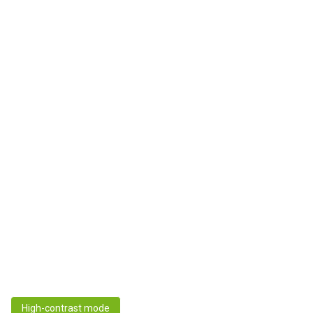
High-contrast mode