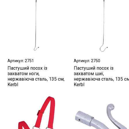
Артикул: 2751
Артикул: 2750
Пастуший посох із
Пастуший посох із
захватом ноги,
захватом шиї,
нержавіюча сталь, 135 см,
нержавіюча сталь, 135 см
Kerbl
Kerbl