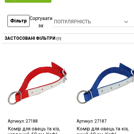
Сортувати
Фільтр
за:
ЗАСТОСОВАНІ ФІЛЬТРИ
Артикул: 27188
Артикул: 27187
Комір для овець та кіз,
Комір для овець та кіз,